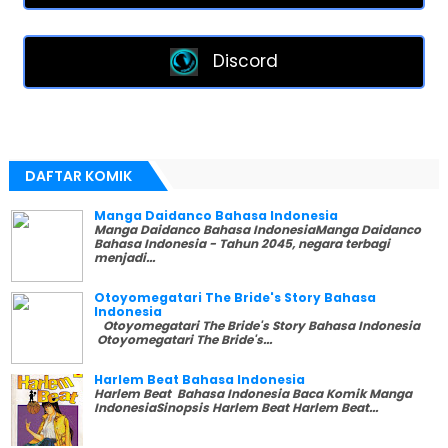
Discord
DAFTAR KOMIK
Manga Daidanco Bahasa Indonesia
Manga Daidanco Bahasa IndonesiaManga Daidanco
Bahasa Indonesia - Tahun 2045, negara terbagi
menjadi...
Otoyomegatari The Bride's Story Bahasa
Indonesia
Otoyomegatari The Bride's Story Bahasa Indonesia
Otoyomegatari The Bride's...
Harlem Beat Bahasa Indonesia
Harlem Beat Bahasa Indonesia Baca Komik Manga
IndonesiaSinopsis Harlem Beat Harlem Beat...