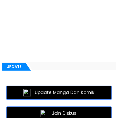
UPDATE
Update Manga Dan Komik
Join Diskusi