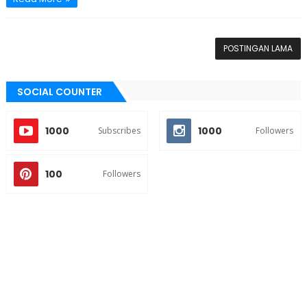
POSTINGAN LAMA
SOCIAL COUNTER
1000
1000
Subscribes
Followers
100
Followers