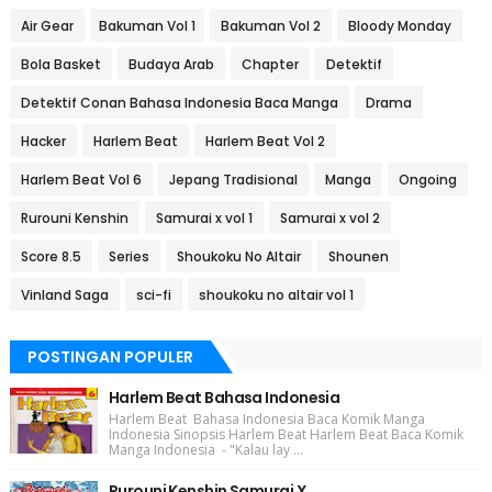
Air Gear
Bakuman Vol 1
Bakuman Vol 2
Bloody Monday
Bola Basket
Budaya Arab
Chapter
Detektif
Detektif Conan Bahasa Indonesia Baca Manga
Drama
Hacker
Harlem Beat
Harlem Beat Vol 2
Harlem Beat Vol 6
Jepang Tradisional
Manga
Ongoing
Rurouni Kenshin
Samurai x vol 1
Samurai x vol 2
Score 8.5
Series
Shoukoku No Altair
Shounen
Vinland Saga
sci-fi
shoukoku no altair vol 1
POSTINGAN POPULER
Harlem Beat Bahasa Indonesia
Harlem Beat Bahasa Indonesia Baca Komik Manga
Indonesia Sinopsis Harlem Beat Harlem Beat Baca Komik
Manga Indonesia - "Kalau lay ...
Rurouni Kenshin Samurai X