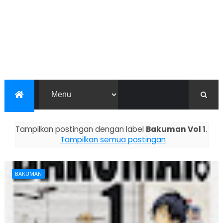
Tampilkan postingan dengan label
Bakuman Vol 1
.
Tampilkan semua postingan
BAKUMAN