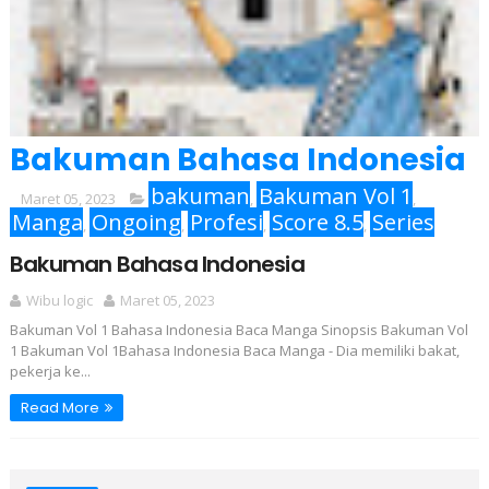
Bakuman Bahasa Indonesia
bakuman
Bakuman Vol 1
Maret 05, 2023
,
,
Manga
Ongoing
Profesi
Score 8.5
Series
,
,
,
,
Bakuman Bahasa Indonesia
Wibu logic
Maret 05, 2023
Bakuman Vol 1 Bahasa Indonesia Baca Manga Sinopsis Bakuman Vol
1 Bakuman Vol 1Bahasa Indonesia Baca Manga - Dia memiliki bakat,
pekerja ke...
Read More