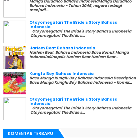
Manga Daidanco Bahasa IndonesiaManga Daidanco
Bahasa Indonesia - Tahun 2045, negara terbagi
menjadi...
Otoyomegatari The Bride's Story Bahasa
Indonesia
Otoyomegatari The Bride's Story Bahasa Indonesia
Otoyomegatari The Bride's...
Harlem Beat Bahasa Indonesia
Harlem Beat Bahasa Indonesia Baca Komik Manga
IndonesiaSinopsis Harlem Beat Harlem Beat...
Kungfu Boy Bahasa Indonesia
Baca Manga Kungfu Boy Bahasa Indonesia Description
Baca Manga Kungfu Boy Bahasa Indonesia - Komik...
Otoyomegatari The Bride's Story Bahasa
Indonesia
Otoyomegatari The Bride's Story Bahasa Indonesia
Otoyomegatari The Bride's...
KOMENTAR TERBARU