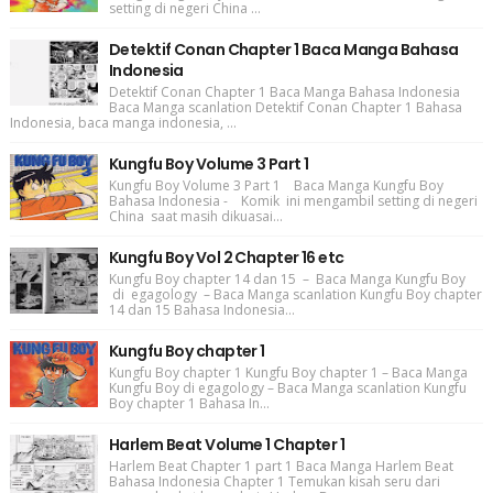
setting di negeri China ...
Detektif Conan Chapter 1 Baca Manga Bahasa
Indonesia
Detektif Conan Chapter 1 Baca Manga Bahasa Indonesia
Baca Manga scanlation Detektif Conan Chapter 1 Bahasa
Indonesia, baca manga indonesia, ...
Kungfu Boy Volume 3 Part 1
Kungfu Boy Volume 3 Part 1 Baca Manga Kungfu Boy
Bahasa Indonesia - Komik ini mengambil setting di negeri
China saat masih dikuasai...
Kungfu Boy Vol 2 Chapter 16 etc
Kungfu Boy chapter 14 dan 15 – Baca Manga Kungfu Boy
di egagology – Baca Manga scanlation Kungfu Boy chapter
14 dan 15 Bahasa Indonesia...
Kungfu Boy chapter 1
Kungfu Boy chapter 1 Kungfu Boy chapter 1 – Baca Manga
Kungfu Boy di egagology – Baca Manga scanlation Kungfu
Boy chapter 1 Bahasa In...
Harlem Beat Volume 1 Chapter 1
Harlem Beat Chapter 1 part 1 Baca Manga Harlem Beat
Bahasa Indonesia Chapter 1 Temukan kisah seru dari