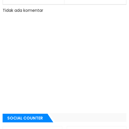
Tidak ada komentar
SOCIAL COUNTER