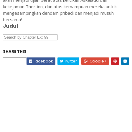
kekejaman Thorfinn, dan atas kemampuan mereka untuk
mengesampingkan dendam pribadi dan menjadi musuh
bersama!
Judul
SHARE THIS
Facebook
Twitter
Google+