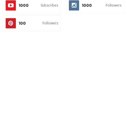
1000
1000
Subscribes
Followers
100
Followers