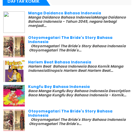
DAFTAR KOMIK
Manga Daidanco Bahasa Indonesia
Manga Daidanco Bahasa IndonesiaManga Daidanco
Bahasa Indonesia - Tahun 2045, negara terbagi
menjadi...
Otoyomegatari The Bride's Story Bahasa
Indonesia
Otoyomegatari The Bride's Story Bahasa Indonesia
Otoyomegatari The Bride's...
Harlem Beat Bahasa Indonesia
Harlem Beat Bahasa Indonesia Baca Komik Manga
IndonesiaSinopsis Harlem Beat Harlem Beat...
Kungfu Boy Bahasa Indonesia
Baca Manga Kungfu Boy Bahasa Indonesia Description
Baca Manga Kungfu Boy Bahasa Indonesia - Komik...
Otoyomegatari The Bride's Story Bahasa
Indonesia
Otoyomegatari The Bride's Story Bahasa Indonesia
Otoyomegatari The Bride's...