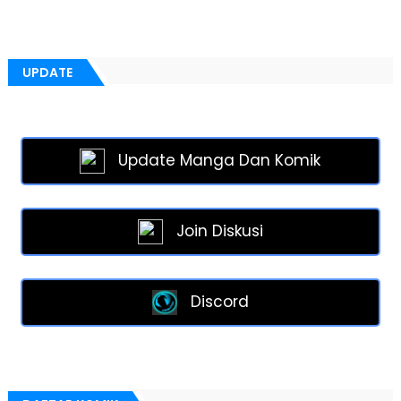
UPDATE
Update Manga Dan Komik
Join Diskusi
Discord