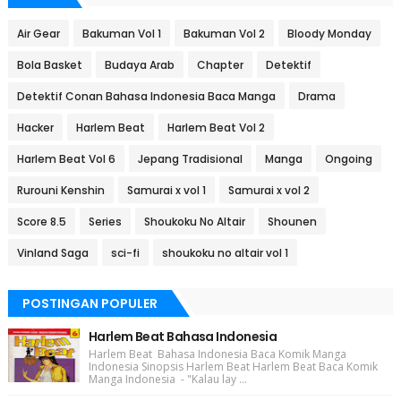
Air Gear
Bakuman Vol 1
Bakuman Vol 2
Bloody Monday
Bola Basket
Budaya Arab
Chapter
Detektif
Detektif Conan Bahasa Indonesia Baca Manga
Drama
Hacker
Harlem Beat
Harlem Beat Vol 2
Harlem Beat Vol 6
Jepang Tradisional
Manga
Ongoing
Rurouni Kenshin
Samurai x vol 1
Samurai x vol 2
Score 8.5
Series
Shoukoku No Altair
Shounen
Vinland Saga
sci-fi
shoukoku no altair vol 1
POSTINGAN POPULER
Harlem Beat Bahasa Indonesia
Harlem Beat Bahasa Indonesia Baca Komik Manga
Indonesia Sinopsis Harlem Beat Harlem Beat Baca Komik
Manga Indonesia - "Kalau lay ...