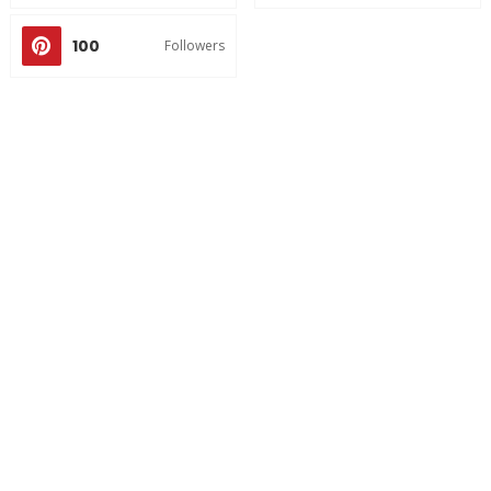
100
Followers