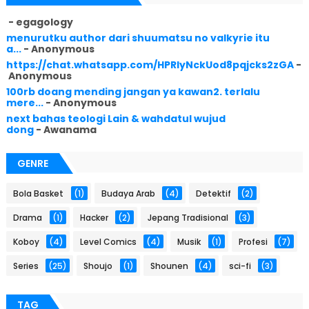
- egagology
menurutku author dari shuumatsu no valkyrie itu
a...
- Anonymous
https://chat.whatsapp.com/HPRlyNckUod8pqjcks2zGA
-
Anonymous
100rb doang mending jangan ya kawan2. terlalu
mere...
- Anonymous
next bahas teologi Lain & wahdatul wujud
dong
- Awanama
GENRE
Bola Basket
(1)
Budaya Arab
(4)
Detektif
(2)
Drama
(1)
Hacker
(2)
Jepang Tradisional
(3)
Koboy
(4)
Level Comics
(4)
Musik
(1)
Profesi
(7)
Series
(25)
Shoujo
(1)
Shounen
(4)
sci-fi
(3)
TAG